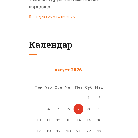
породица…
Објављено 14.02.2025
Календар
август 2026.
Пон
Уто
Сре
Чет
Пет
Суб
Нед
1
2
3
4
5
6
7
8
9
10
11
12
13
14
15
16
17
18
19
20
21
22
23