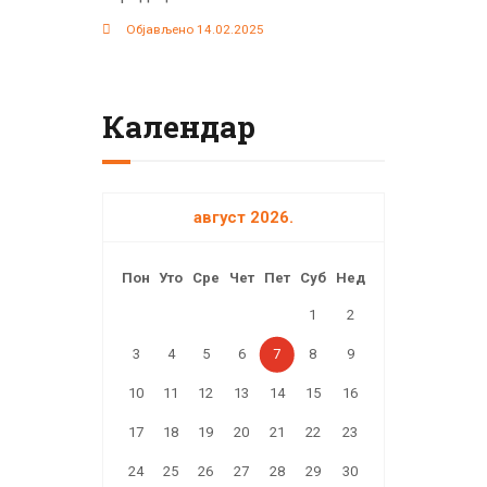
Објављено 14.02.2025
Календар
август 2026.
Пон
Уто
Сре
Чет
Пет
Суб
Нед
1
2
3
4
5
6
7
8
9
10
11
12
13
14
15
16
17
18
19
20
21
22
23
24
25
26
27
28
29
30