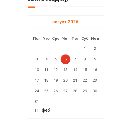
август 2026.
Пон
Уто
Сре
Чет
Пет
Суб
Нед
1
2
3
4
5
6
7
8
9
10
11
12
13
14
15
16
17
18
19
20
21
22
23
24
25
26
27
28
29
30
31
« феб