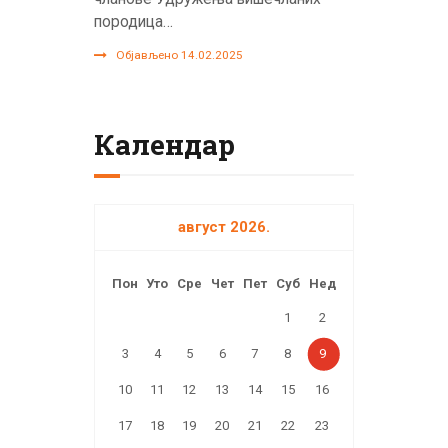
породица…
Објављено 14.02.2025
Календар
август 2026.
Пон
Уто
Сре
Чет
Пет
Суб
Нед
1
2
3
4
5
6
7
8
9
10
11
12
13
14
15
16
17
18
19
20
21
22
23