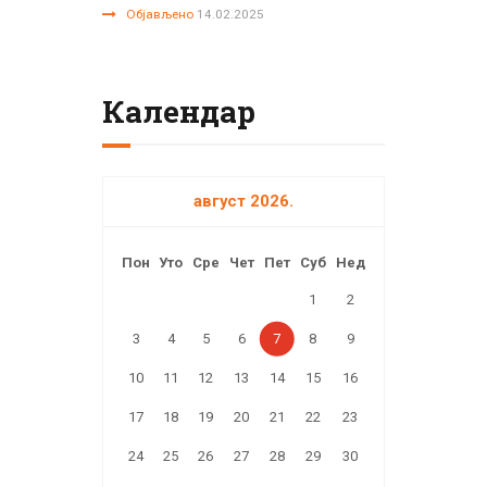
Објављено
14.02.2025
Календар
август 2026.
Пон
Уто
Сре
Чет
Пет
Суб
Нед
1
2
3
4
5
6
7
8
9
10
11
12
13
14
15
16
17
18
19
20
21
22
23
24
25
26
27
28
29
30