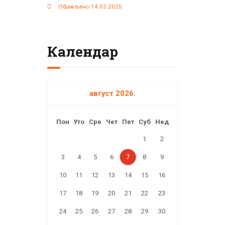
Објављено 14.02.2025
Календар
август 2026.
Пон
Уто
Сре
Чет
Пет
Суб
Нед
1
2
3
4
5
6
7
8
9
10
11
12
13
14
15
16
17
18
19
20
21
22
23
24
25
26
27
28
29
30